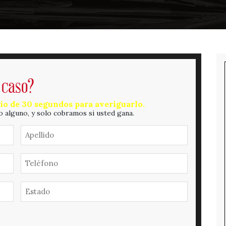
 caso?
io de 30 segundos para averiguarlo.
o alguno, y solo cobramos si usted gana.