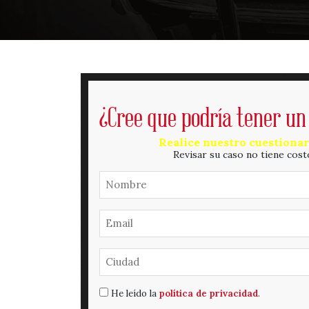
¿Cree que podría tener un
Realice nuestro cuestionar
Revisar su caso no tiene cost
He leído la
política de privacidad
.