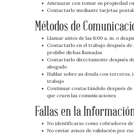
Amenazar con tomar su propiedad cua
Contactarlo mediante tarjetas postal
Métodos de Comunicaci
Llamar antes de las 8:00 a. m. o despu
Contactarlo en el trabajo después de
prohíbe dichas llamadas
Contactarlo directamente después de
abogado
Hablar sobre su deuda con terceros, 
trabajo
Continuar contactándolo después de q
que cesen las comunicaciones
Fallas en la Informació
No identificarse como cobradores de
No enviar avisos de validación por esc