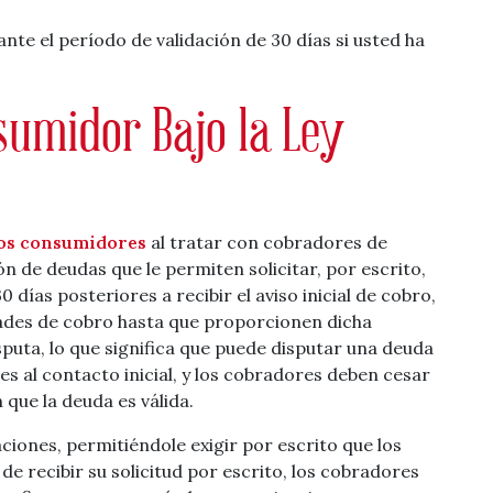
nte el período de validación de 30 días si usted ha
sumidor Bajo la Ley
los consumidores
al tratar con cobradores de
n de deudas que le permiten solicitar, por escrito,
 días posteriores a recibir el aviso inicial de cobro,
dades de cobro hasta que proporcionen dicha
sputa, lo que significa que puede disputar una deuda
es al contacto inicial, y los cobradores deben cesar
 que la deuda es válida.
ciones, permitiéndole exigir por escrito que los
e recibir su solicitud por escrito, los cobradores