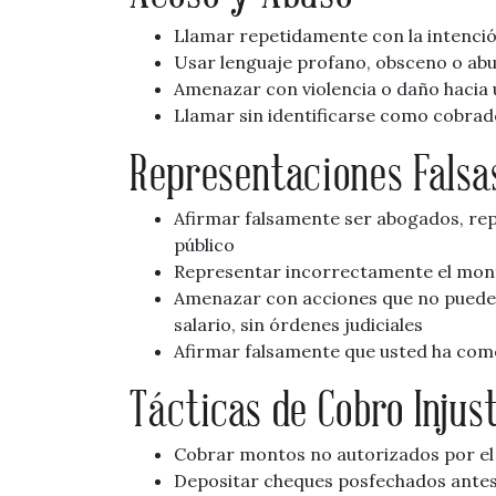
Llamar repetidamente con la intenció
Usar lenguaje profano, obsceno o abu
Amenazar con violencia o daño hacia 
Llamar sin identificarse como cobra
Representaciones Falsa
Afirmar falsamente ser abogados, rep
público
Representar incorrectamente el monto,
Amenazar con acciones que no pueden
salario, sin órdenes judiciales
Afirmar falsamente que usted ha com
Tácticas de Cobro Injus
Cobrar montos no autorizados por el
Depositar cheques posfechados antes 