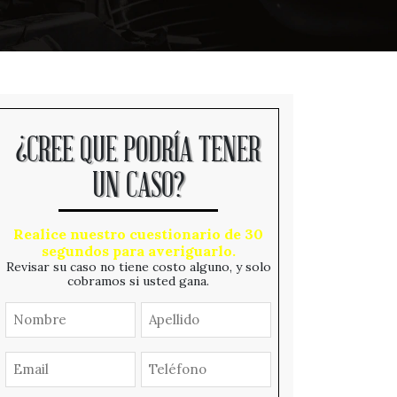
¿CREE QUE PODRÍA TENER
UN CASO?
Realice nuestro cuestionario de 30
segundos para averiguarlo.
Revisar su caso no tiene costo alguno, y solo
cobramos si usted gana.